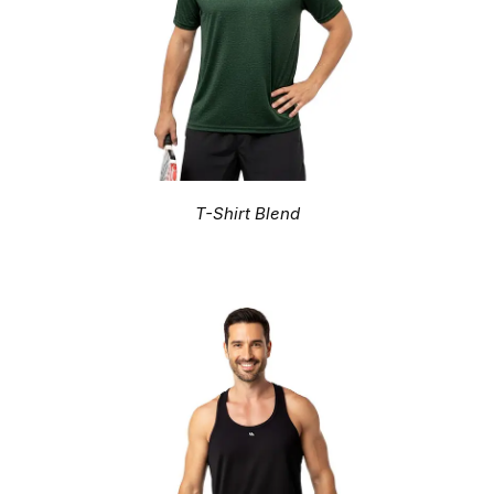
T-Shirt Blend