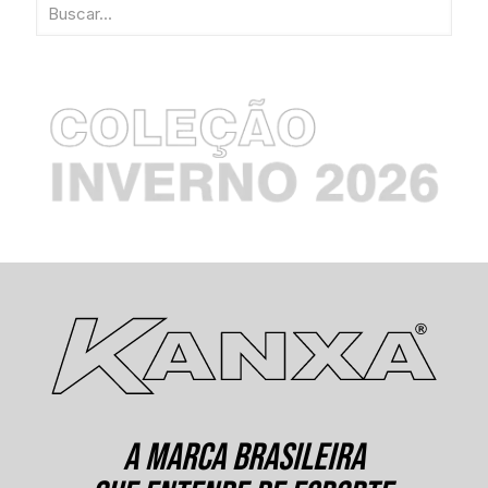
A MARCA BRASILEIRA