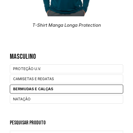
T-Shirt Manga Longa Protection
Masculino
PROTEÇÃO U.V.
CAMISETAS E REGATAS
BERMUDAS E CALÇAS
NATAÇÃO
Pesquisar Produto