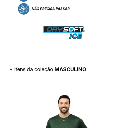
NÃO PRECISA PASSAR
+ itens da coleção
MASCULINO