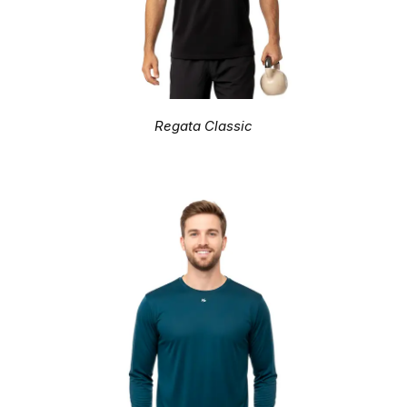
Regata Classic