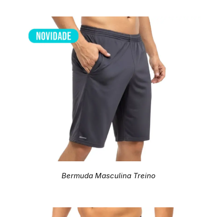
Bermuda Masculina Treino