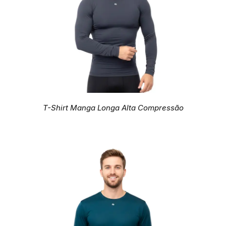
T-Shirt Manga Longa Alta Compressão