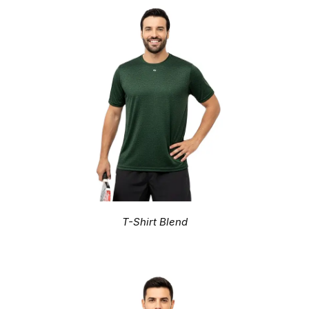
T-Shirt Blend