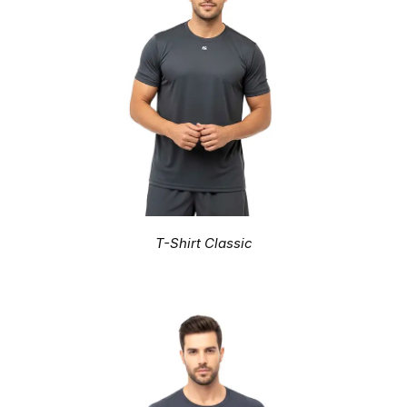
T-Shirt Classic