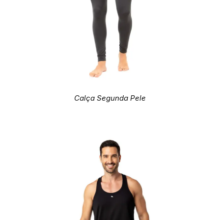
Calça Segunda Pele