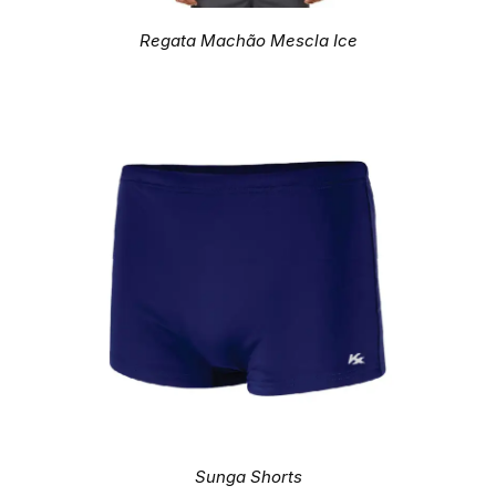
Regata Machão Mescla Ice
Sunga Shorts