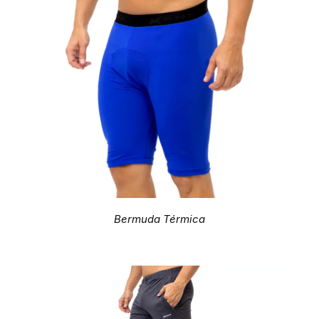
Bermuda Térmica