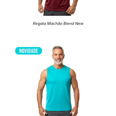
Regata Machão Blend New