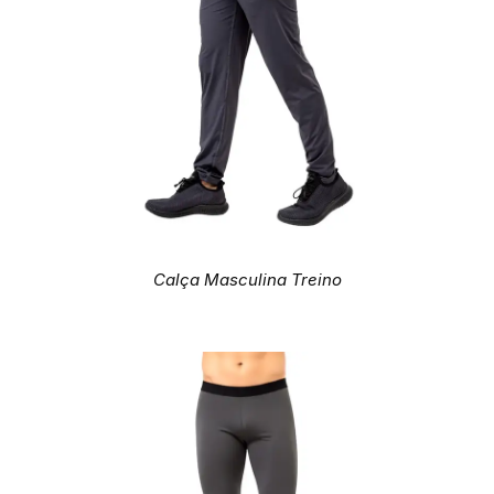
Calça Masculina Treino