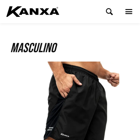
Masculino