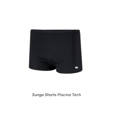
Sunga Shorts Piscina Tech