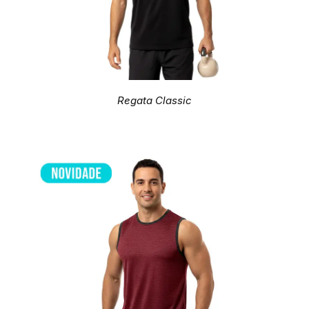
Regata Classic