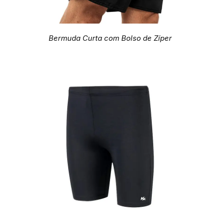
Bermuda Curta com Bolso de Zíper