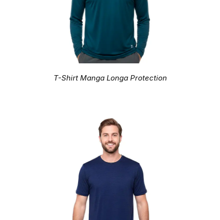
T-Shirt Manga Longa Protection