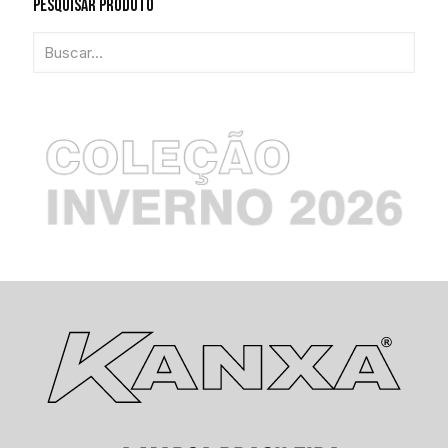
Pesquisar Produto