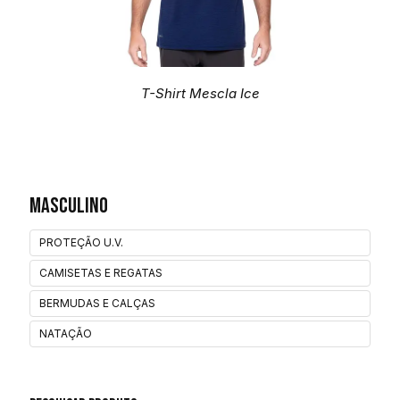
T-Shirt Mescla Ice
Masculino
PROTEÇÃO U.V.
CAMISETAS E REGATAS
BERMUDAS E CALÇAS
NATAÇÃO