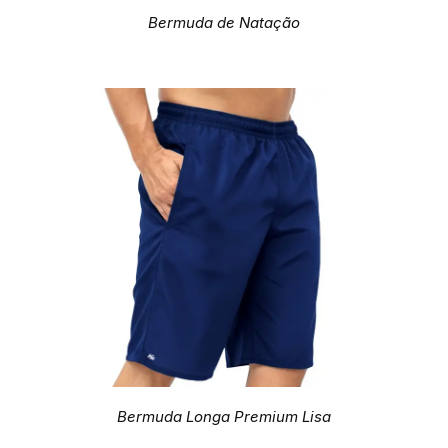
Bermuda de Natação
Bermuda Longa Premium Lisa