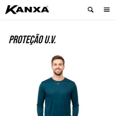
Proteção U.V.