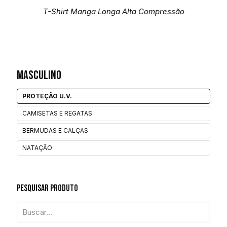
T-Shirt Manga Longa Alta Compressão
Masculino
PROTEÇÃO U.V.
CAMISETAS E REGATAS
BERMUDAS E CALÇAS
NATAÇÃO
Pesquisar Produto