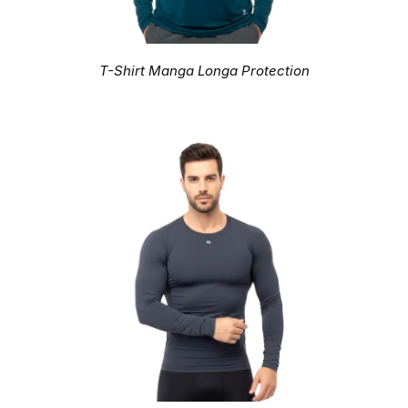
T-Shirt Manga Longa Protection