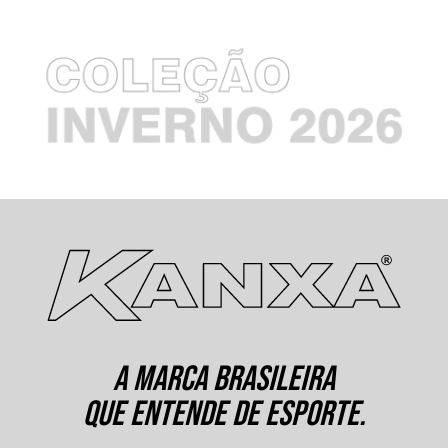
A MARCA BRASILEIRA
QUE ENTENDE DE ESPORTE.