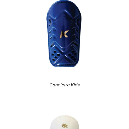
Caneleira Kids