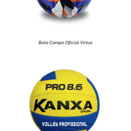
Bola Campo Oficial Virtus