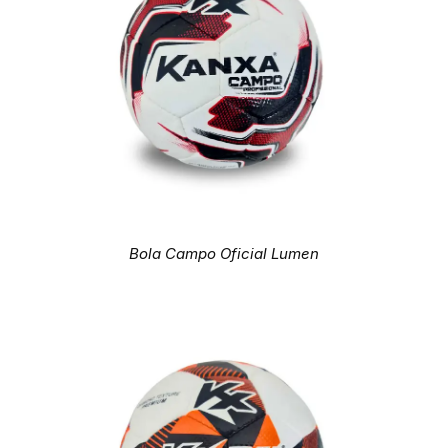
Bola Campo Oficial Lumen