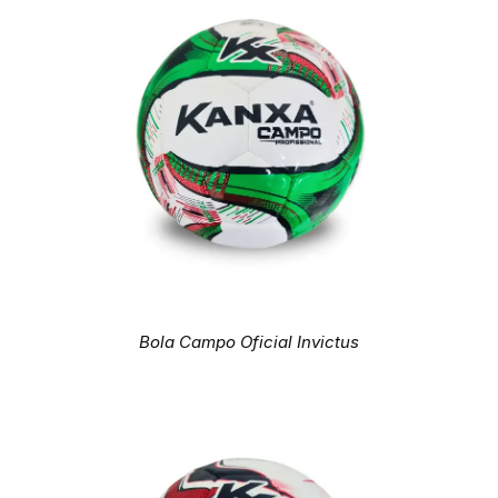
Bola Campo Oficial Invictus