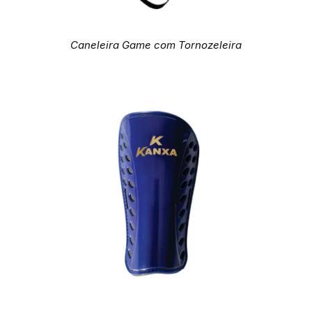
Caneleira Game com Tornozeleira