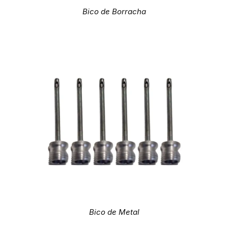
Bico de Borracha
Bico de Metal