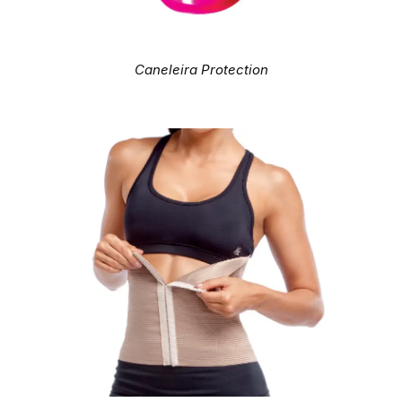
Caneleira Protection