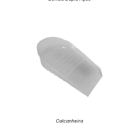
Calcanheira