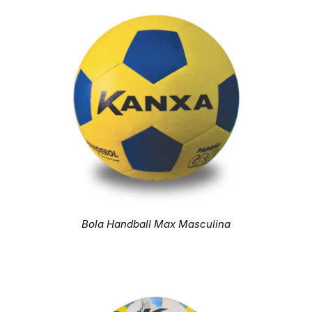
Bola Handball Max Masculina