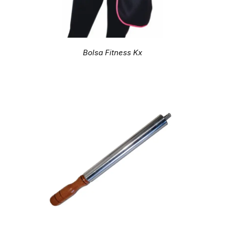
Bolsa Fitness Kx