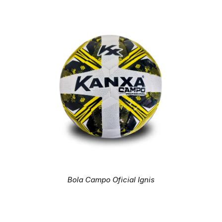
Bola Campo Oficial Ignis