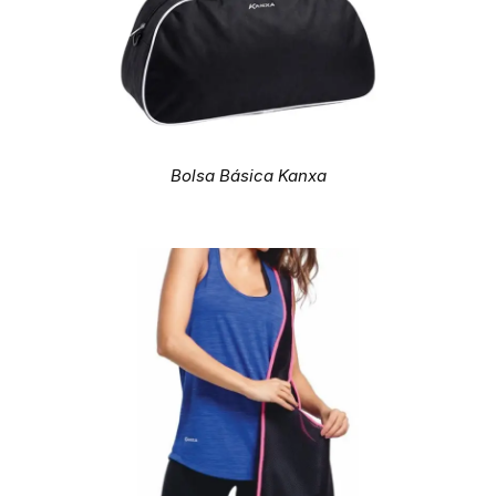
Bolsa Básica Kanxa