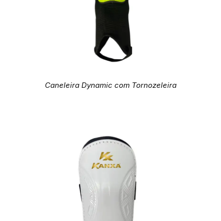
Caneleira Dynamic com Tornozeleira