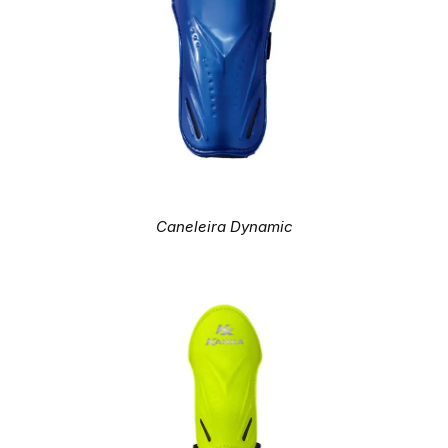
Caneleira Dynamic