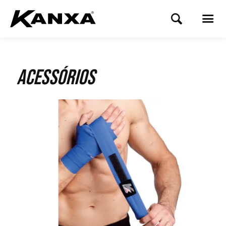
Acessórios