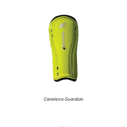
Caneleira Guardian