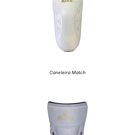
Caneleira Match