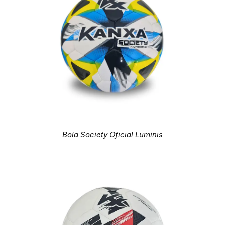
Bola Society Oficial Luminis