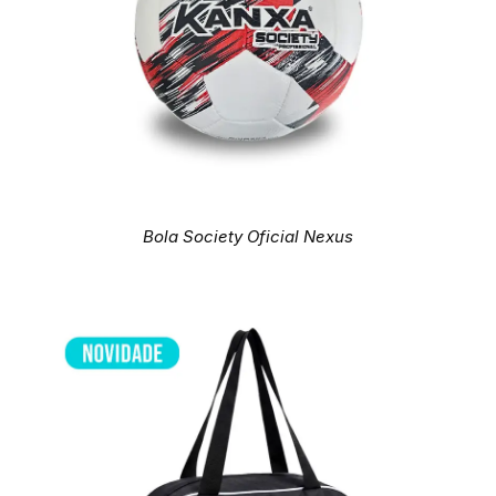
Bola Society Oficial Nexus