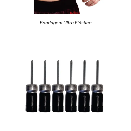
Bandagem Ultra Elástica