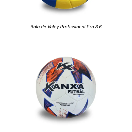
Bola de Voley Profissional Pro 8.6