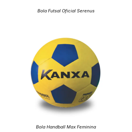
Bola Futsal Oficial Serenus
Bola Handball Max Feminina