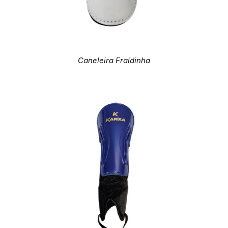
Caneleira Fraldinha