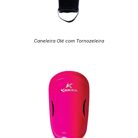
Caneleira Olé com Tornozeleira