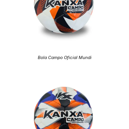
Bola Campo Oficial Mundi