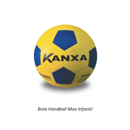
Bola Handball Max Infantil