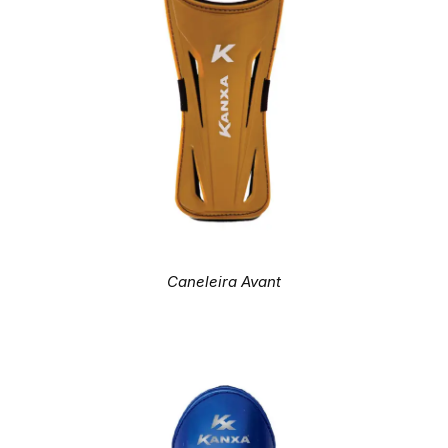
Caneleira Avant