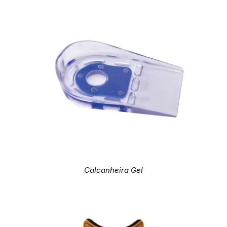
Calcanheira Gel