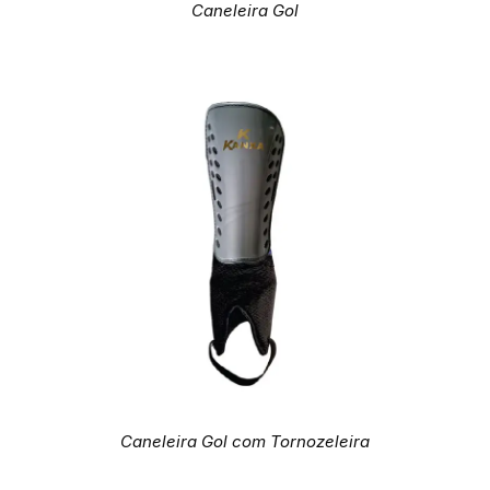
Caneleira Gol
Caneleira Gol com Tornozeleira