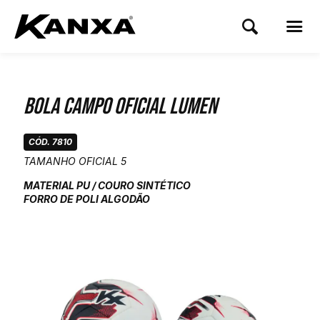
Bola Campo Oficial Lumen
CÓD. 7810
TAMANHO OFICIAL 5
MATERIAL PU / COURO SINTÉTICO
FORRO DE POLI ALGODÃO