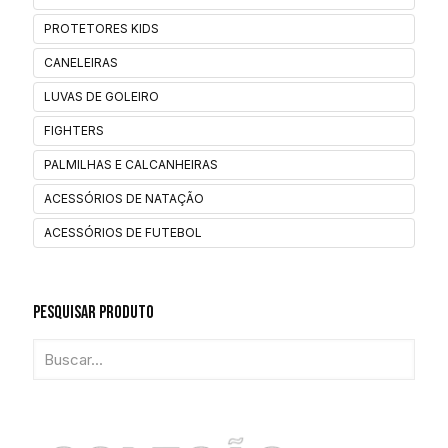
PROTETORES KIDS
CANELEIRAS
LUVAS DE GOLEIRO
FIGHTERS
PALMILHAS E CALCANHEIRAS
ACESSÓRIOS DE NATAÇÃO
ACESSÓRIOS DE FUTEBOL
Pesquisar Produto