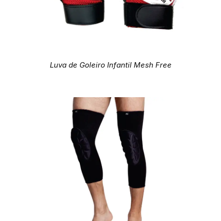
Luva de Goleiro Infantil Mesh Free