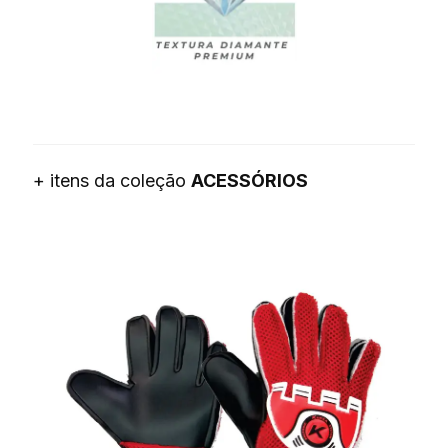
+ itens da coleção
ACESSÓRIOS