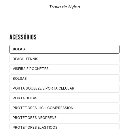
Trava de Nylon
Acessórios
BOLAS
BEACH TENNIS
VISEIRA E POCHETES
BOLSAS
PORTA SQUEEZE E PORTA CELULAR
PORTA BOLAS
PROTETORES HIGH COMPRESSION
PROTETORES NEOPRENE
PROTETORES ELÁSTICOS