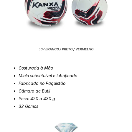
507
BRANCO / PRETO / VERMELHO
Costurada à Mão
Miolo substituível e lubrificado
Fabricada no Paquistão
Câmara de Butil
Peso: 420 a 430
g
32 Gomos