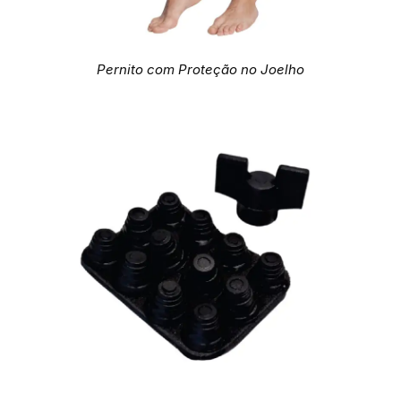
Pernito com Proteção no Joelho