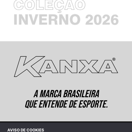
A MARCA BRASILEIRA
QUE ENTENDE DE ESPORTE.
AVISO DE COOKIES