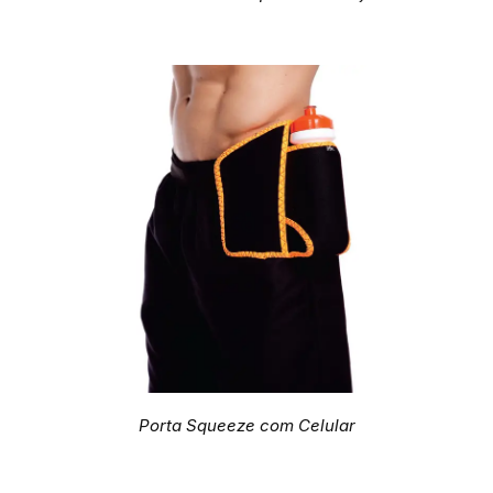
Porta Squeeze com Celular