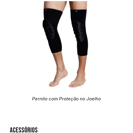
Pernito com Proteção no Joelho
Acessórios