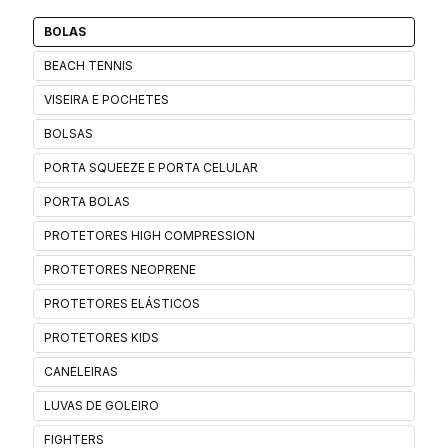
BOLAS
BEACH TENNIS
VISEIRA E POCHETES
BOLSAS
PORTA SQUEEZE E PORTA CELULAR
PORTA BOLAS
PROTETORES HIGH COMPRESSION
PROTETORES NEOPRENE
PROTETORES ELÁSTICOS
PROTETORES KIDS
CANELEIRAS
LUVAS DE GOLEIRO
FIGHTERS