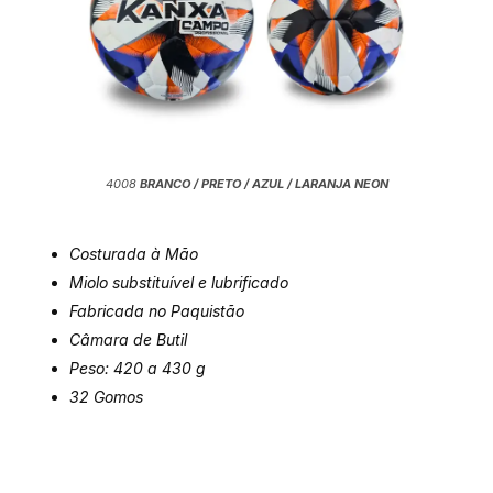
4008
BRANCO / PRETO / AZUL / LARANJA NEON
Costurada à Mão
Miolo substituível e lubrificado
Fabricada no Paquistão
Câmara de Butil
Peso: 420 a 430
g
32 Gomos