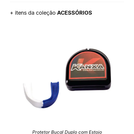
+ itens da coleção
ACESSÓRIOS
Protetor Bucal Duplo com Estojo