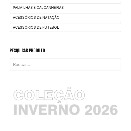
PALMILHAS E CALCANHEIRAS
ACESSÓRIOS DE NATAÇÃO
ACESSÓRIOS DE FUTEBOL
Pesquisar Produto