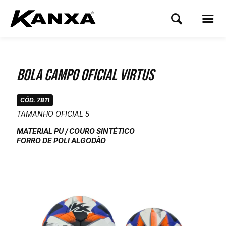
Bola Campo Oficial Virtus
CÓD. 7811
TAMANHO OFICIAL 5
MATERIAL PU / COURO SINTÉTICO
FORRO DE POLI ALGODÃO