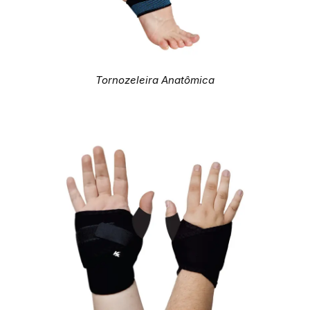
Tornozeleira Anatômica