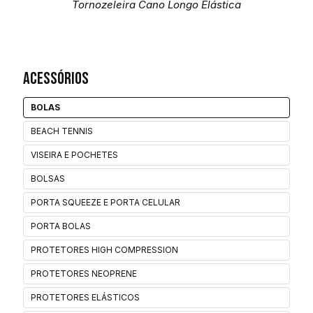
Tornozeleira Cano Longo Elástica
Acessórios
BOLAS
BEACH TENNIS
VISEIRA E POCHETES
BOLSAS
PORTA SQUEEZE E PORTA CELULAR
PORTA BOLAS
PROTETORES HIGH COMPRESSION
PROTETORES NEOPRENE
PROTETORES ELÁSTICOS