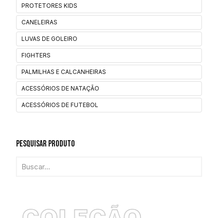
PROTETORES KIDS
CANELEIRAS
LUVAS DE GOLEIRO
FIGHTERS
PALMILHAS E CALCANHEIRAS
ACESSÓRIOS DE NATAÇÃO
ACESSÓRIOS DE FUTEBOL
Pesquisar Produto