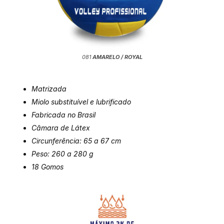
081
AMARELO / ROYAL
Matrizada
Miolo substituível e lubrificado
Fabricada no Brasil
Câmara de Látex
Circunferência: 65 a 67
cm
Peso: 260 a 280
g
18 Gomos