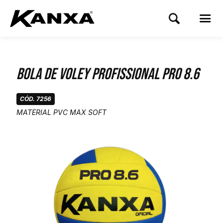
Bola de Voley Profissional Pro 8.6
CÓD. 7256
MATERIAL PVC MAX SOFT