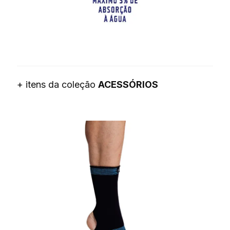
+ itens da coleção
ACESSÓRIOS