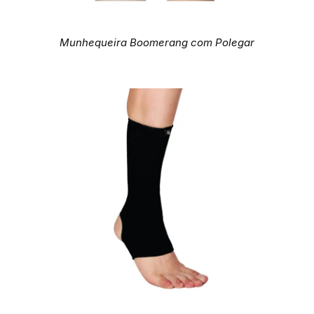
Munhequeira Boomerang com Polegar