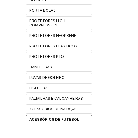
PORTA BOLAS
PROTETORES HIGH
COMPRESSION
PROTETORES NEOPRENE
PROTETORES ELÁSTICOS
PROTETORES KIDS
CANELEIRAS
LUVAS DE GOLEIRO
FIGHTERS
PALMILHAS E CALCANHEIRAS
ACESSÓRIOS DE NATAÇÃO
ACESSÓRIOS DE FUTEBOL