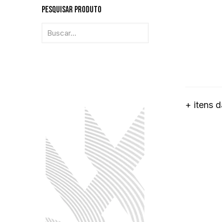
Pesquisar Produto
+ itens 