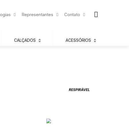
ogias
Representantes
Contato
CALÇADOS
ACESSÓRIOS
RESPIRÁVEL