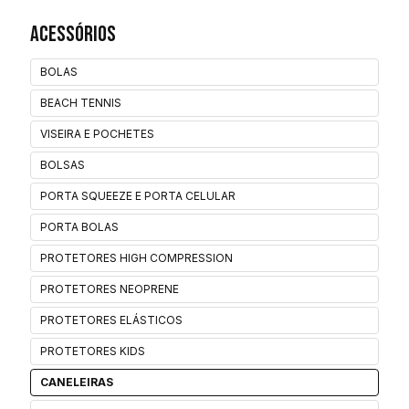
Acessórios
BOLAS
BEACH TENNIS
VISEIRA E POCHETES
BOLSAS
PORTA SQUEEZE E PORTA CELULAR
PORTA BOLAS
PROTETORES HIGH COMPRESSION
PROTETORES NEOPRENE
PROTETORES ELÁSTICOS
PROTETORES KIDS
CANELEIRAS