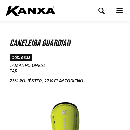
Caneleira Guardian
CÓD. 6338
TAMANHO ÚNICO
PAR
73% POLIÉSTER, 27% ELASTODIENO