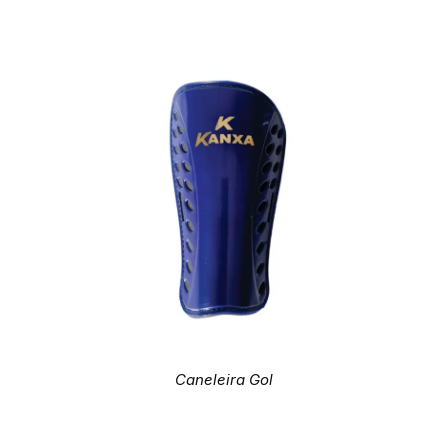
Caneleira Gol