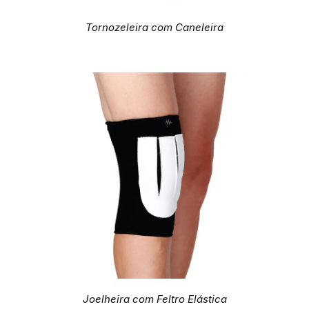
Tornozeleira com Caneleira
Joelheira com Feltro Elástica