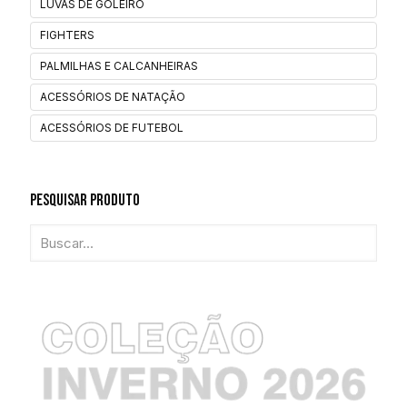
LUVAS DE GOLEIRO
FIGHTERS
PALMILHAS E CALCANHEIRAS
ACESSÓRIOS DE NATAÇÃO
ACESSÓRIOS DE FUTEBOL
Pesquisar Produto