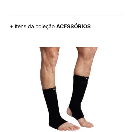
+ itens da coleção
ACESSÓRIOS