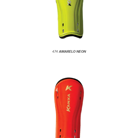
474
AMARELO NEON