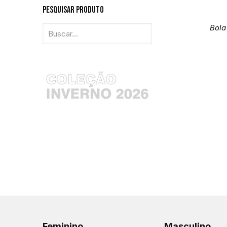
Pesquisar Produto
Bola
Feminino
Masculino