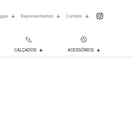
gias
Representantes
Contato
CALÇADOS
ACESSÓRIOS