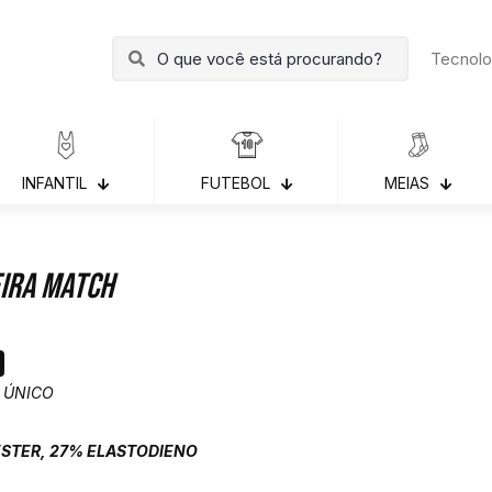
Tecnolo
INFANTIL
FUTEBOL
MEIAS
ira Match
 ÚNICO
ÉSTER, 27% ELASTODIENO