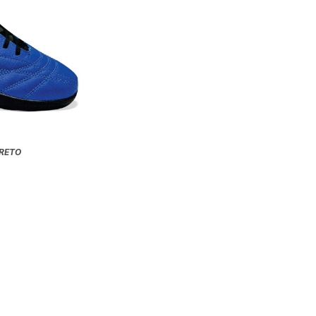
PRETO