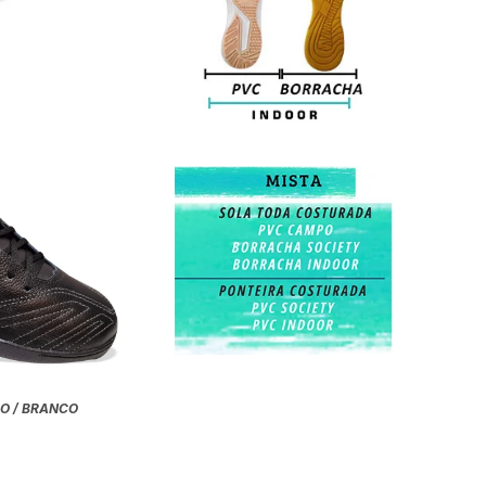
O / BRANCO