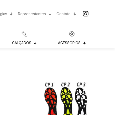
gias
Representantes
Contato
CALÇADOS
ACESSÓRIOS