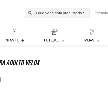
Tecnolo
INFANTIL
FUTEBOL
MEIAS
ra Adulto Velox