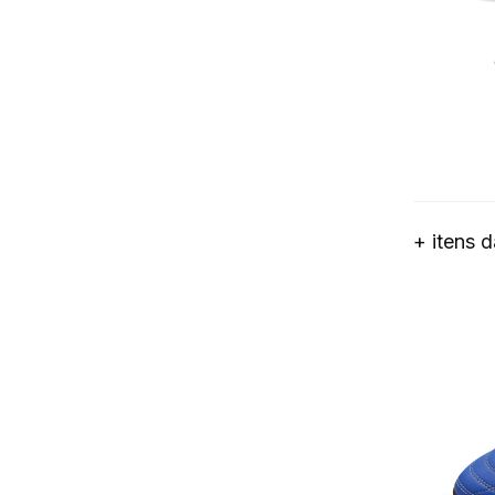
+ itens 