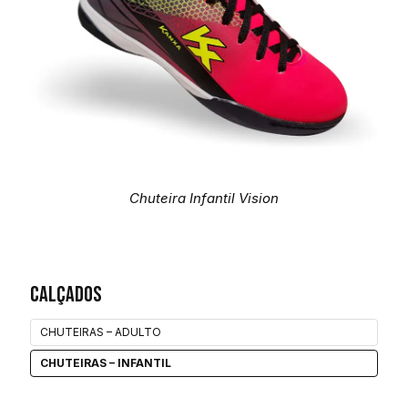
Chuteira Infantil Vision
Calçados
CHUTEIRAS – ADULTO
CHUTEIRAS – INFANTIL