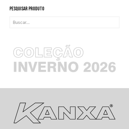
Pesquisar Produto