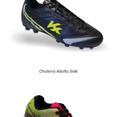
Chuteira Adulto Side