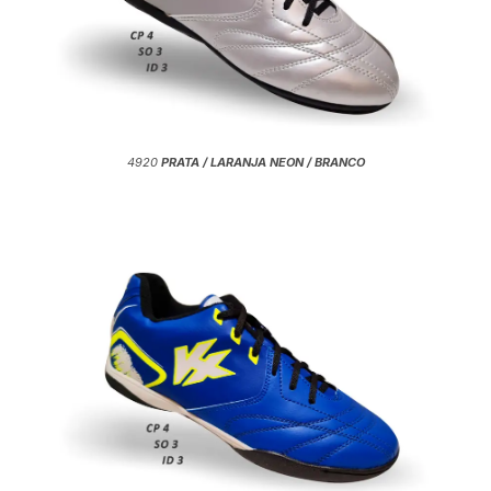
4920
PRATA / LARANJA NEON / BRANCO