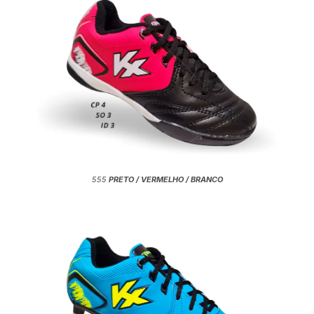
555
PRETO / VERMELHO / BRANCO