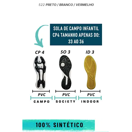
522
PRETO / BRANCO / VERMELHO