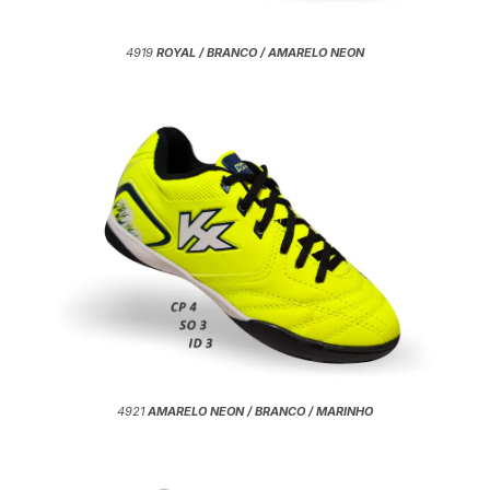
4919
ROYAL / BRANCO / AMARELO NEON
4921
AMARELO NEON / BRANCO / MARINHO