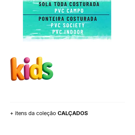
+ itens da coleção
CALÇADOS