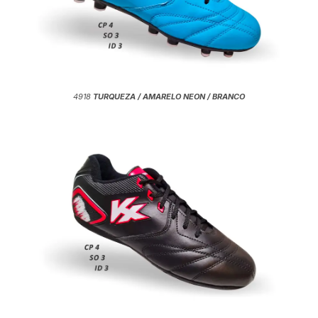
4918
TURQUEZA / AMARELO NEON / BRANCO