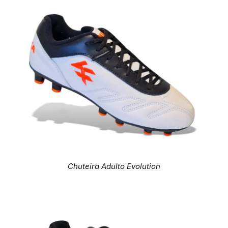
Chuteira Adulto Evolution