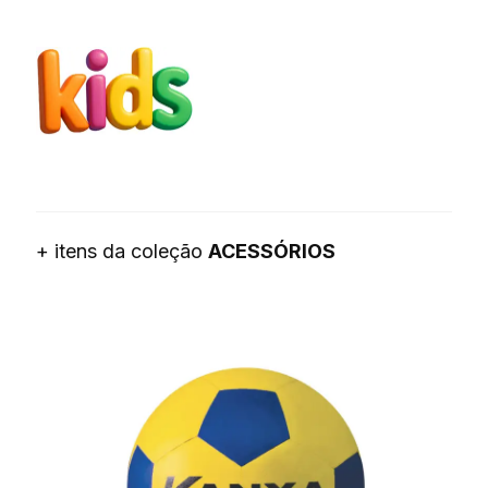
+ itens da coleção
ACESSÓRIOS