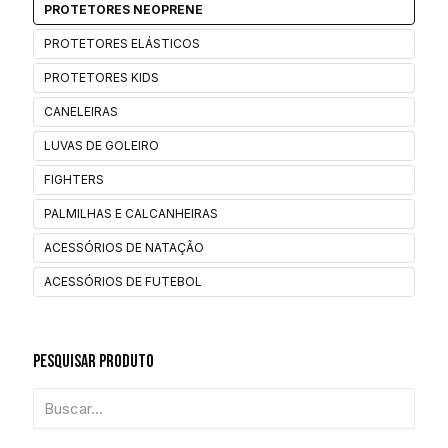
PROTETORES NEOPRENE
PROTETORES ELÁSTICOS
PROTETORES KIDS
CANELEIRAS
LUVAS DE GOLEIRO
FIGHTERS
PALMILHAS E CALCANHEIRAS
ACESSÓRIOS DE NATAÇÃO
ACESSÓRIOS DE FUTEBOL
Pesquisar Produto