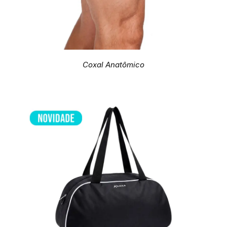
Coxal Anatômico