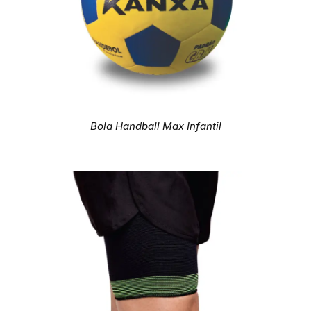
Bola Handball Max Infantil