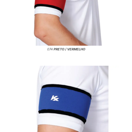
074
PRETO / VERMELHO