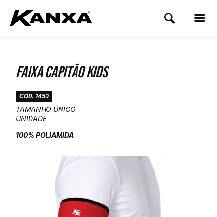
Faixa Capitão Kids
CÓD. 1450
TAMANHO ÚNICO
UNIDADE
100% POLIAMIDA