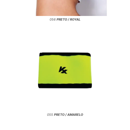
056
PRETO / ROYAL
055
PRETO / AMARELO