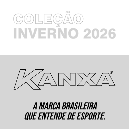
A MARCA BRASILEIRA
QUE ENTENDE DE ESPORTE.