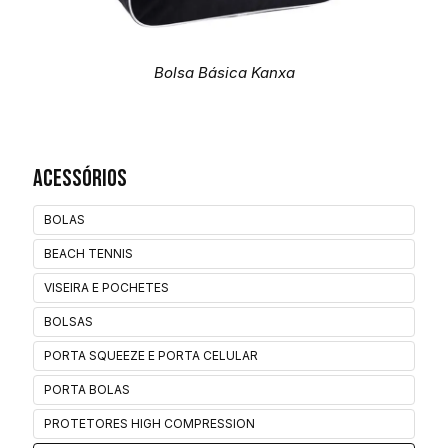
Bolsa Básica Kanxa
Acessórios
BOLAS
BEACH TENNIS
VISEIRA E POCHETES
BOLSAS
PORTA SQUEEZE E PORTA CELULAR
PORTA BOLAS
PROTETORES HIGH COMPRESSION