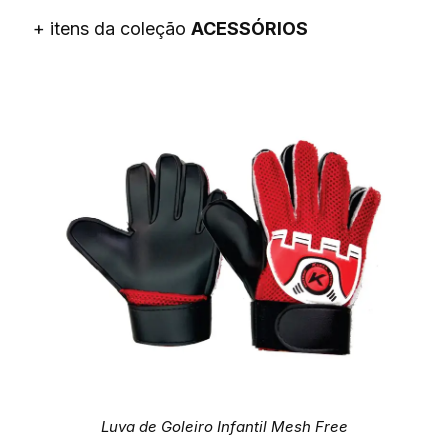
+ itens da coleção
ACESSÓRIOS
Luva de Goleiro Infantil Mesh Free