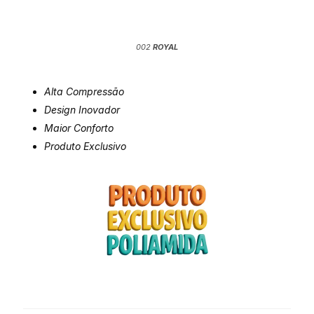
002
ROYAL
Alta Compressão
Design Inovador
Maior Conforto
Produto Exclusivo