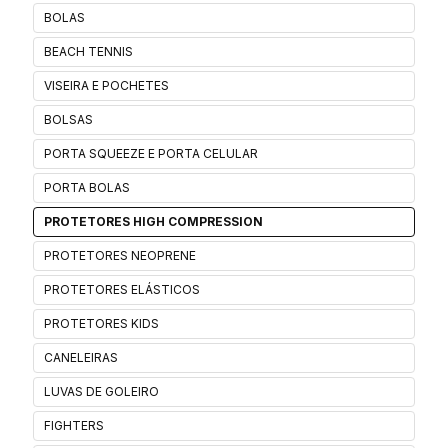
BOLAS
BEACH TENNIS
VISEIRA E POCHETES
BOLSAS
PORTA SQUEEZE E PORTA CELULAR
PORTA BOLAS
PROTETORES HIGH COMPRESSION
PROTETORES NEOPRENE
PROTETORES ELÁSTICOS
PROTETORES KIDS
CANELEIRAS
LUVAS DE GOLEIRO
FIGHTERS