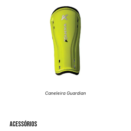
Caneleira Guardian
Acessórios