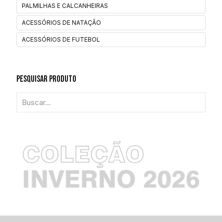
PALMILHAS E CALCANHEIRAS
ACESSÓRIOS DE NATAÇÃO
ACESSÓRIOS DE FUTEBOL
Pesquisar Produto