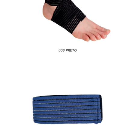
006
PRETO