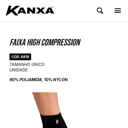
Faixa High Compression
CÓD. 6818
TAMANHO ÚNICO
UNIDADE
90% POLIAMIDA, 10% NYLON