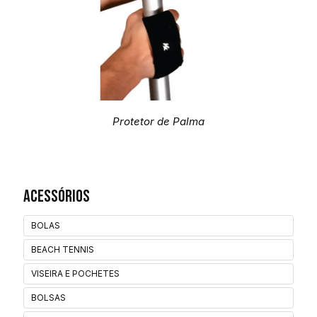
Protetor de Palma
Acessórios
BOLAS
BEACH TENNIS
VISEIRA E POCHETES
BOLSAS