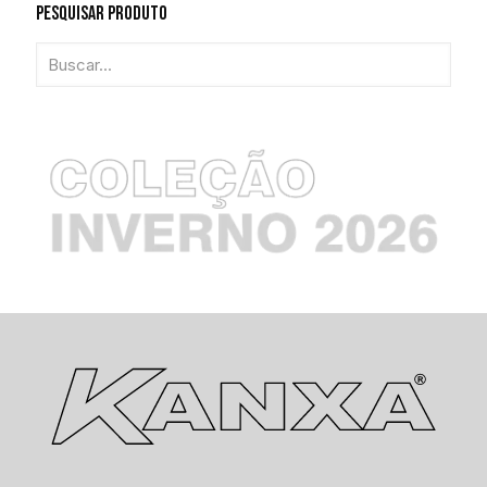
Pesquisar Produto