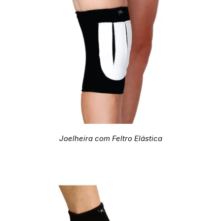
Joelheira com Feltro Elástica