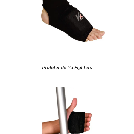
Protetor de Pé Fighters