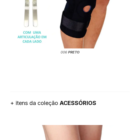
006
PRETO
+ itens da coleção
ACESSÓRIOS