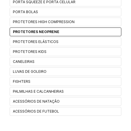
PORTA SQUEEZE E PORTA CELULAR
PORTA BOLAS
PROTETORES HIGH COMPRESSION
PROTETORES NEOPRENE
PROTETORES ELÁSTICOS
PROTETORES KIDS
CANELEIRAS
LUVAS DE GOLEIRO
FIGHTERS
PALMILHAS E CALCANHEIRAS
ACESSÓRIOS DE NATAÇÃO
ACESSÓRIOS DE FUTEBOL