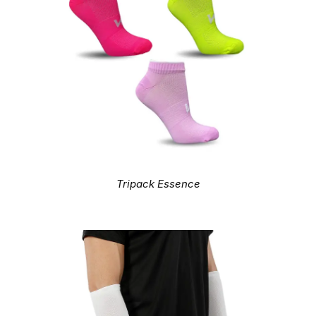
Tripack Essence