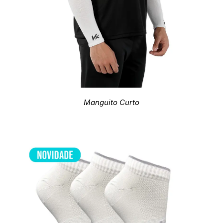
Manguito Curto