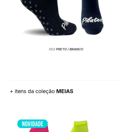
053
PRETO / BRANCO
+ itens da coleção
MEIAS