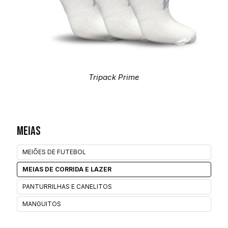
Tripack Prime
Meias
MEIÕES DE FUTEBOL
MEIAS DE CORRIDA E LAZER
PANTURRILHAS E CANELITOS
MANGUITOS