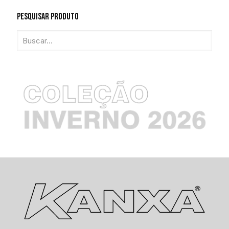
Pesquisar Produto