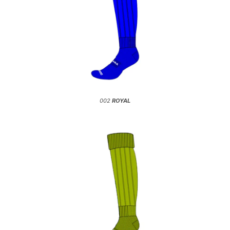
002
ROYAL