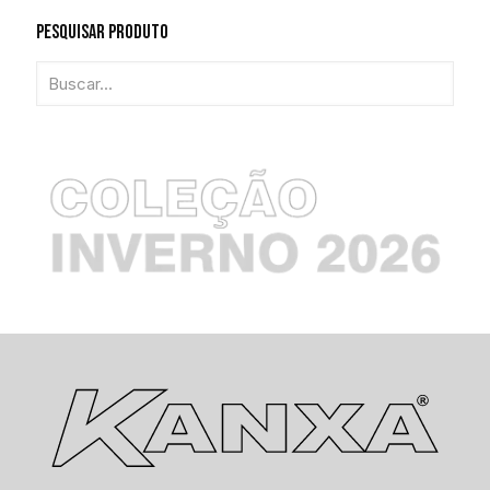
Pesquisar Produto