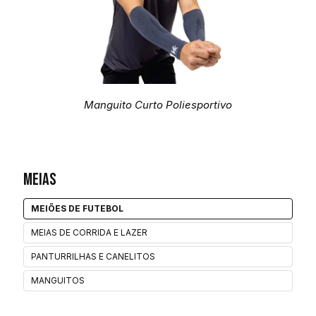
Manguito Curto Poliesportivo
Meias
MEIÕES DE FUTEBOL
MEIAS DE CORRIDA E LAZER
PANTURRILHAS E CANELITOS
MANGUITOS