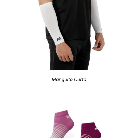
Manguito Curto