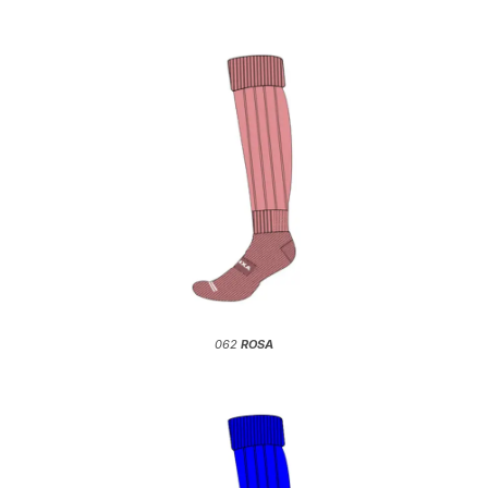
062
ROSA