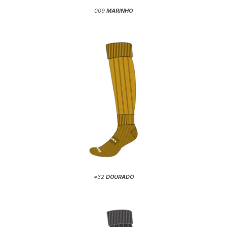
009
MARINHO
*32
DOURADO