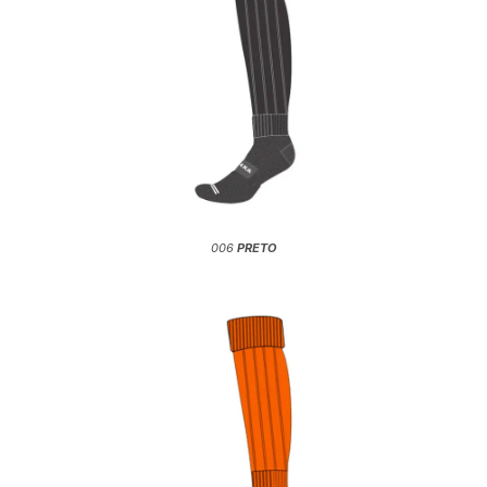
006
PRETO