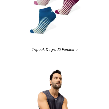
Tripack Degradê Feminino