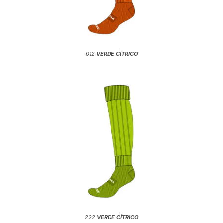
012
VERDE CÍTRICO
222
VERDE CÍTRICO