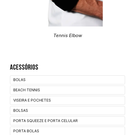
Tennis Elbow
Acessórios
BOLAS
BEACH TENNIS
VISEIRA E POCHETES
BOLSAS
PORTA SQUEEZE E PORTA CELULAR
PORTA BOLAS