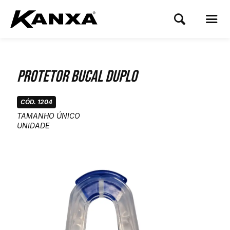
Protetor Bucal Duplo
CÓD. 1204
TAMANHO ÚNICO
UNIDADE