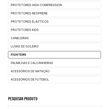
PROTETORES HIGH COMPRESSION
PROTETORES NEOPRENE
PROTETORES ELÁSTICOS
PROTETORES KIDS
CANELEIRAS
LUVAS DE GOLEIRO
FIGHTERS
PALMILHAS E CALCANHEIRAS
ACESSÓRIOS DE NATAÇÃO
ACESSÓRIOS DE FUTEBOL
Pesquisar Produto