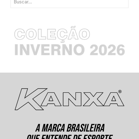
A MARCA BRASILEIRA