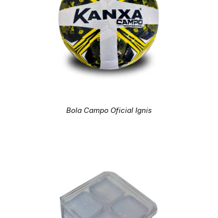
Bola Campo Oficial Ignis