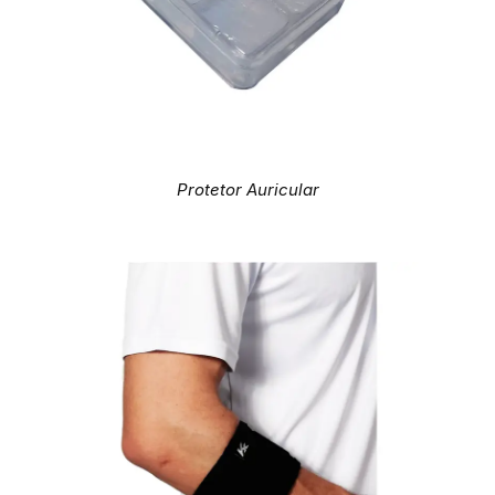
Protetor Auricular