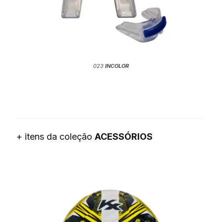
023
INCOLOR
+ itens da coleção
ACESSÓRIOS