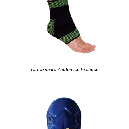
Tornozeleira Anatômica Fechada