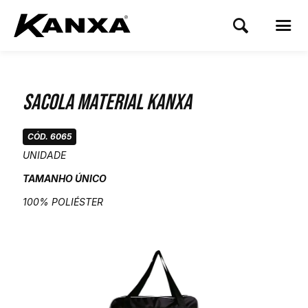
Sacola Material Kanxa
CÓD. 6065
UNIDADE
TAMANHO ÚNICO
100% POLIÉSTER