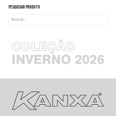
Pesquisar Produto