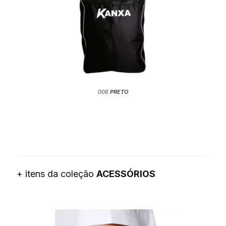
006
PRETO
+ itens da coleção
ACESSÓRIOS