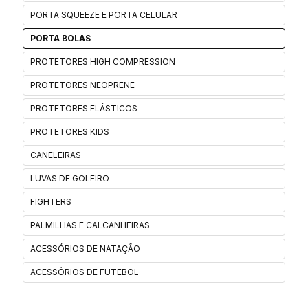
PORTA SQUEEZE E PORTA CELULAR
PORTA BOLAS
PROTETORES HIGH COMPRESSION
PROTETORES NEOPRENE
PROTETORES ELÁSTICOS
PROTETORES KIDS
CANELEIRAS
LUVAS DE GOLEIRO
FIGHTERS
PALMILHAS E CALCANHEIRAS
ACESSÓRIOS DE NATAÇÃO
ACESSÓRIOS DE FUTEBOL