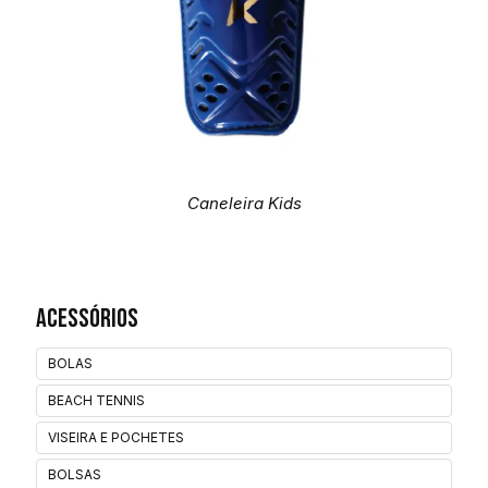
Caneleira Kids
Acessórios
BOLAS
BEACH TENNIS
VISEIRA E POCHETES
BOLSAS