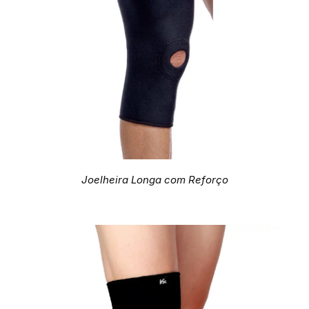
Joelheira Longa com Reforço