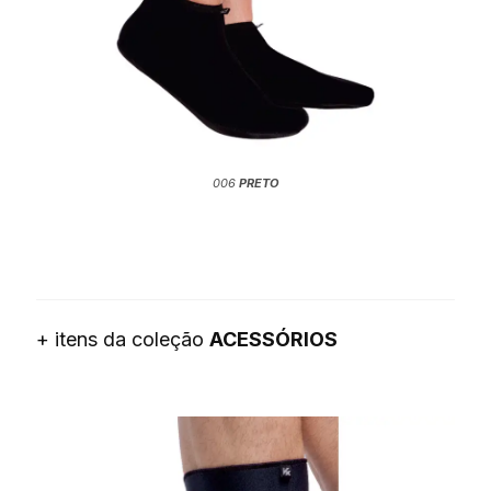
006
PRETO
+ itens da coleção
ACESSÓRIOS