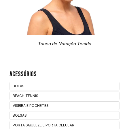
Touca de Natação Tecido
Acessórios
BOLAS
BEACH TENNIS
VISEIRA E POCHETES
BOLSAS
PORTA SQUEEZE E PORTA CELULAR