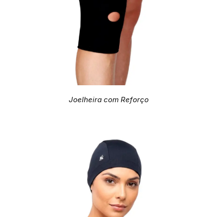
Joelheira com Reforço