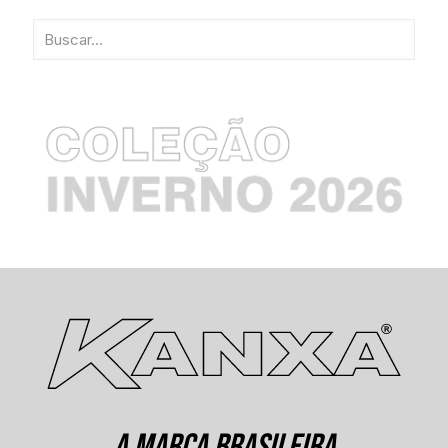
A MARCA BRASILEIRA