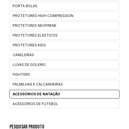
PORTA BOLAS
PROTETORES HIGH COMPRESSION
PROTETORES NEOPRENE
PROTETORES ELÁSTICOS
PROTETORES KIDS
CANELEIRAS
LUVAS DE GOLEIRO
FIGHTERS
PALMILHAS E CALCANHEIRAS
ACESSÓRIOS DE NATAÇÃO
ACESSÓRIOS DE FUTEBOL
Pesquisar Produto