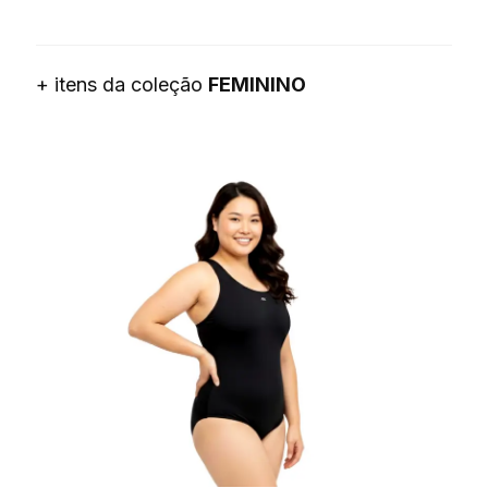
+ itens da coleção
FEMININO