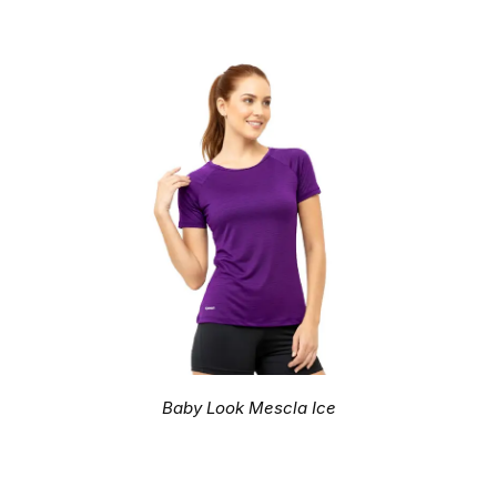
Baby Look Mescla Ice