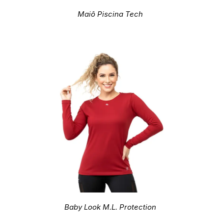
Maiô Piscina Tech
Baby Look M.L. Protection