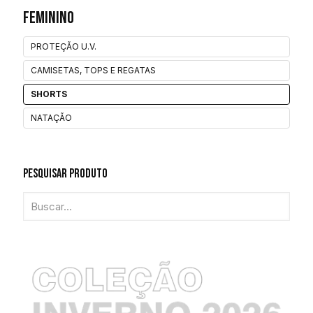
Feminino
PROTEÇÃO U.V.
CAMISETAS, TOPS E REGATAS
SHORTS
NATAÇÃO
Pesquisar Produto