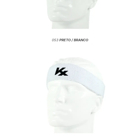
053
PRETO / BRANCO