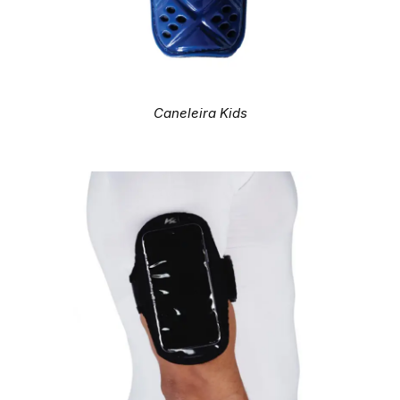
Caneleira Kids