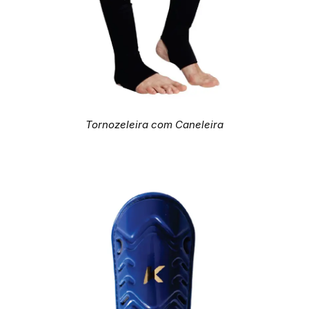
Tornozeleira com Caneleira