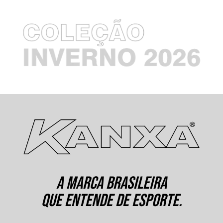
A MARCA BRASILEIRA
QUE ENTENDE DE ESPORTE.