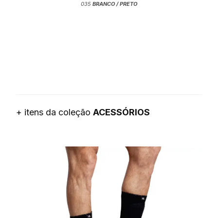
035
BRANCO / PRETO
+ itens da coleção
ACESSÓRIOS