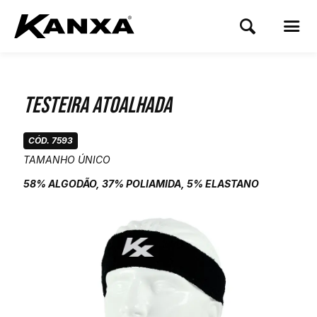
Testeira Atoalhada
CÓD. 7593
TAMANHO ÚNICO
58% ALGODÃO, 37% POLIAMIDA, 5% ELASTANO