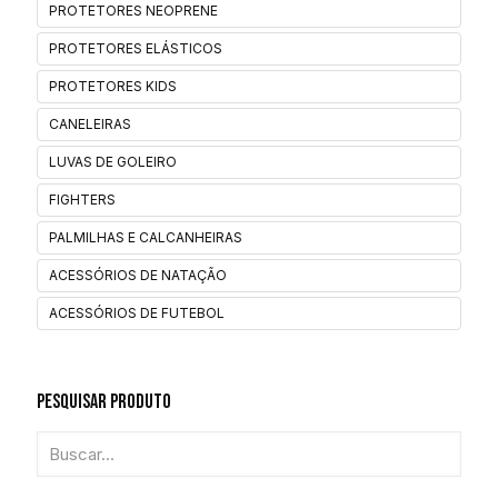
PROTETORES NEOPRENE
PROTETORES ELÁSTICOS
PROTETORES KIDS
CANELEIRAS
LUVAS DE GOLEIRO
FIGHTERS
PALMILHAS E CALCANHEIRAS
ACESSÓRIOS DE NATAÇÃO
ACESSÓRIOS DE FUTEBOL
Pesquisar Produto