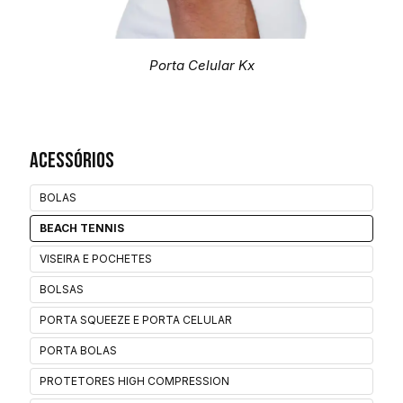
Porta Celular Kx
Acessórios
BOLAS
BEACH TENNIS
VISEIRA E POCHETES
BOLSAS
PORTA SQUEEZE E PORTA CELULAR
PORTA BOLAS
PROTETORES HIGH COMPRESSION