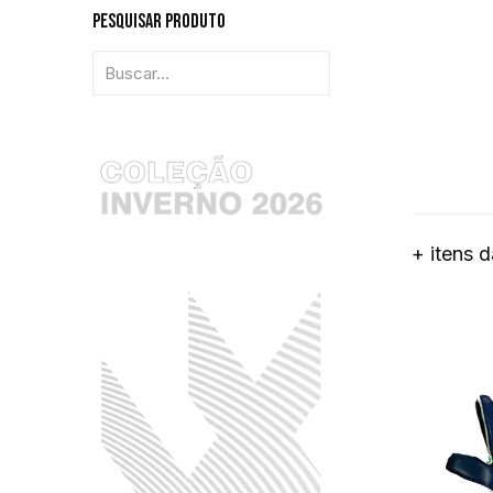
Pesquisar Produto
+ itens 