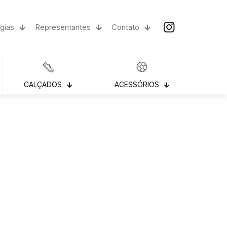
gias
Representantes
Contato
CALÇADOS
ACESSÓRIOS