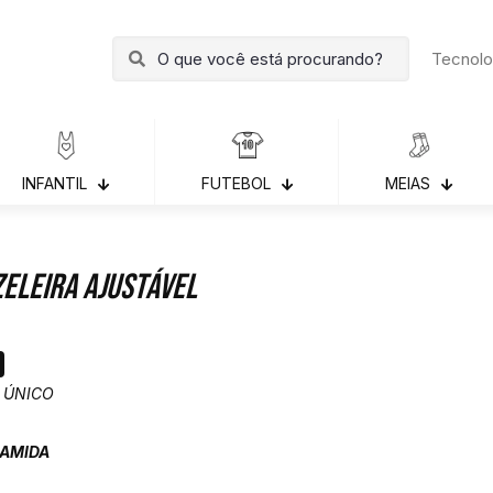
Tecnolo
INFANTIL
FUTEBOL
MEIAS
eleira Ajustável
 ÚNICO
IAMIDA