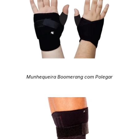
Munhequeira Boomerang com Polegar