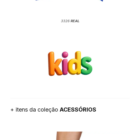
3326
REAL
+ itens da coleção
ACESSÓRIOS