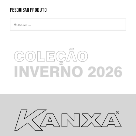
Pesquisar Produto