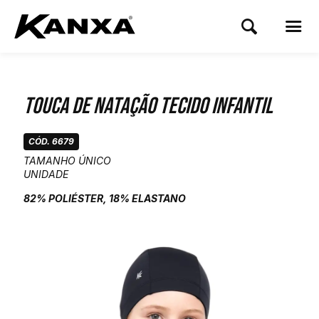
Touca de Natação Tecido Infantil
CÓD. 6679
TAMANHO ÚNICO
UNIDADE
82% POLIÉSTER, 18% ELASTANO