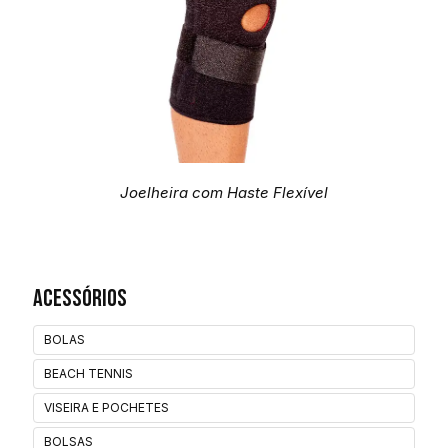
Joelheira com Haste Flexível
Acessórios
BOLAS
BEACH TENNIS
VISEIRA E POCHETES
BOLSAS