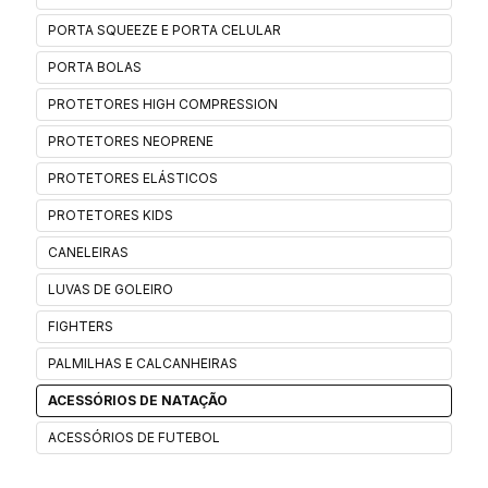
PORTA SQUEEZE E PORTA CELULAR
PORTA BOLAS
PROTETORES HIGH COMPRESSION
PROTETORES NEOPRENE
PROTETORES ELÁSTICOS
PROTETORES KIDS
CANELEIRAS
LUVAS DE GOLEIRO
FIGHTERS
PALMILHAS E CALCANHEIRAS
ACESSÓRIOS DE NATAÇÃO
ACESSÓRIOS DE FUTEBOL