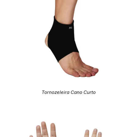
Tornozeleira Cano Curto