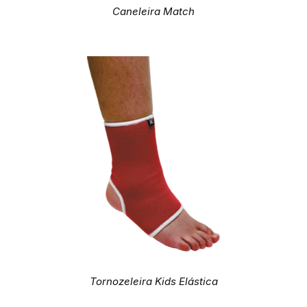
Caneleira Match
Tornozeleira Kids Elástica