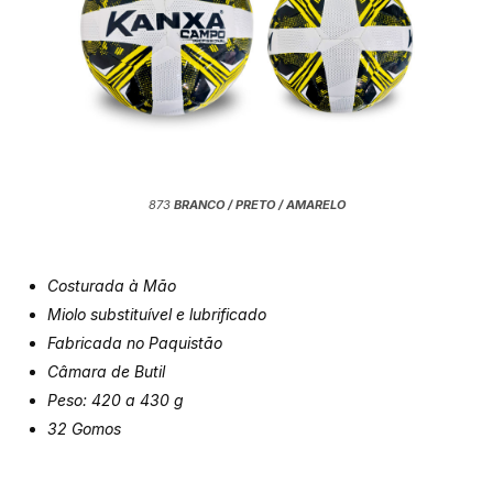
873
BRANCO / PRETO / AMARELO
Costurada à Mão
Miolo substituível e lubrificado
Fabricada no Paquistão
Câmara de Butil
Peso: 420 a 430
g
32 Gomos