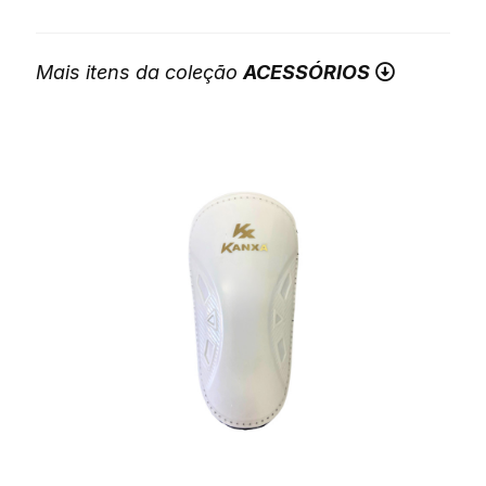
Mais itens da coleção
ACESSÓRIOS