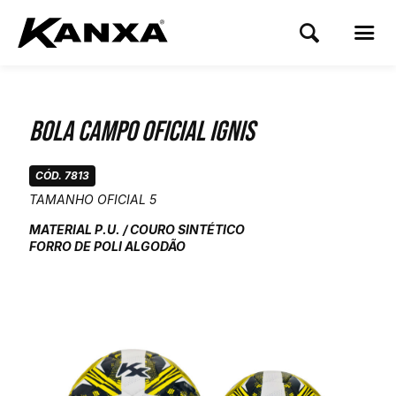
Bola Campo Oficial Ignis
CÓD. 7813
TAMANHO OFICIAL 5
MATERIAL P.U. / COURO SINTÉTICO
FORRO DE POLI ALGODÃO