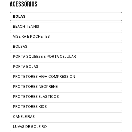
Acessórios
BOLAS
BEACH TENNIS
VISEIRA E POCHETES
BOLSAS
PORTA SQUEEZE E PORTA CELULAR
PORTA BOLAS
PROTETORES HIGH COMPRESSION
PROTETORES NEOPRENE
PROTETORES ELÁSTICOS
PROTETORES KIDS
CANELEIRAS
LUVAS DE GOLEIRO