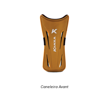
Caneleira Avant