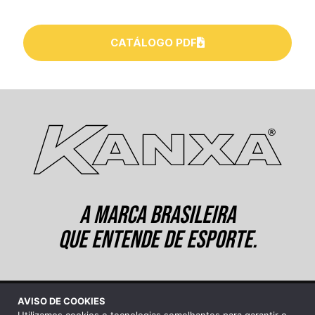
CATÁLOGO PDF
A MARCA BRASILEIRA
QUE ENTENDE DE ESPORTE.
AVISO DE COOKIES
©2026 Kanxa Industrial Ltda.