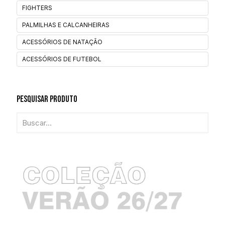
FIGHTERS
PALMILHAS E CALCANHEIRAS
ACESSÓRIOS DE NATAÇÃO
ACESSÓRIOS DE FUTEBOL
Pesquisar Produto