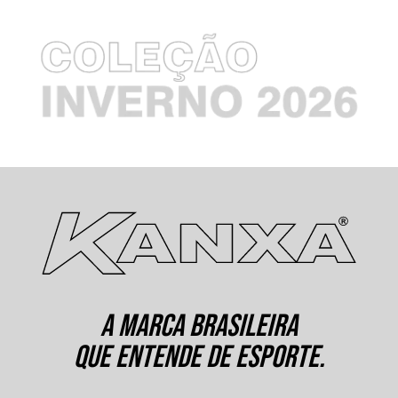
A MARCA BRASILEIRA
QUE ENTENDE DE ESPORTE.