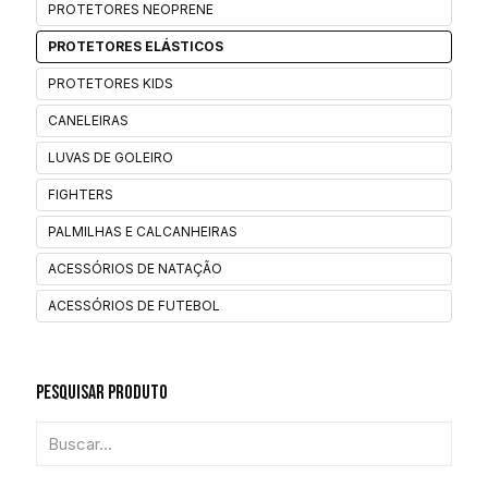
PROTETORES NEOPRENE
PROTETORES ELÁSTICOS
PROTETORES KIDS
CANELEIRAS
LUVAS DE GOLEIRO
FIGHTERS
PALMILHAS E CALCANHEIRAS
ACESSÓRIOS DE NATAÇÃO
ACESSÓRIOS DE FUTEBOL
Pesquisar Produto