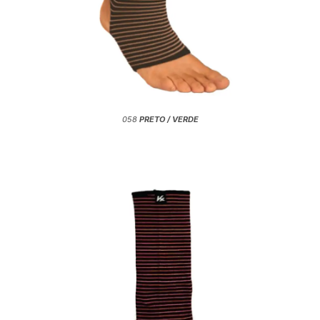
058
PRETO / VERDE