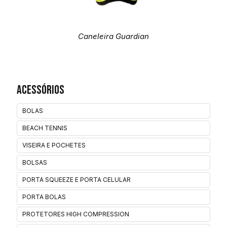
Caneleira Guardian
Acessórios
BOLAS
BEACH TENNIS
VISEIRA E POCHETES
BOLSAS
PORTA SQUEEZE E PORTA CELULAR
PORTA BOLAS
PROTETORES HIGH COMPRESSION