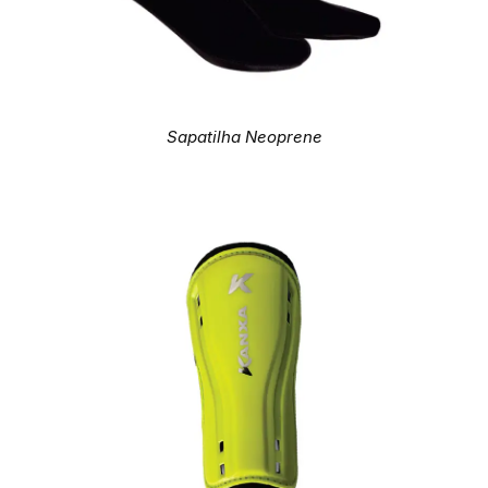
Sapatilha Neoprene