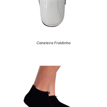
Caneleira Fraldinha