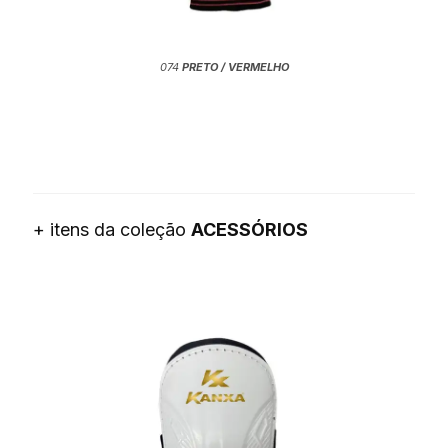
074
PRETO / VERMELHO
+ itens da coleção
ACESSÓRIOS