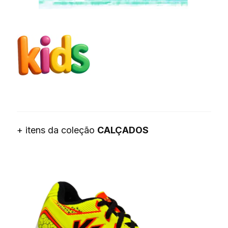
+ itens da coleção
CALÇADOS