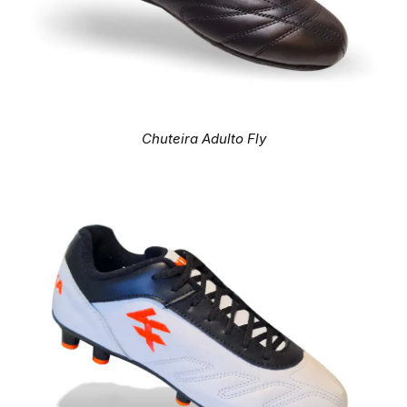
Chuteira Adulto Fly