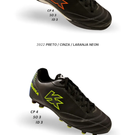
3922
PRETO / CINZA / LARANJA NEON