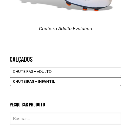
Chuteira Adulto Evolution
Calçados
CHUTEIRAS – ADULTO
CHUTEIRAS – INFANTIL
Pesquisar Produto