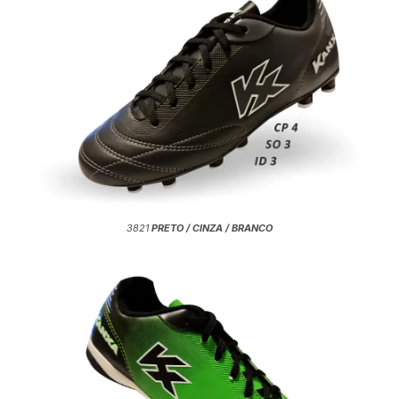
3821
PRETO / CINZA / BRANCO