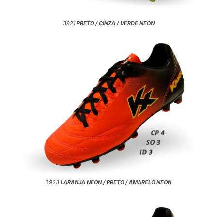
3921
PRETO / CINZA / VERDE NEON
3923
LARANJA NEON / PRETO / AMARELO NEON