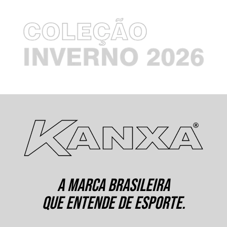
A MARCA BRASILEIRA
QUE ENTENDE DE ESPORTE.