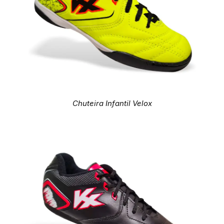
Chuteira Infantil Velox