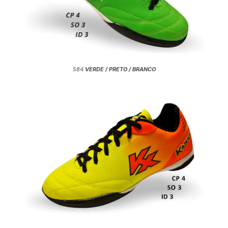
584
VERDE / PRETO / BRANCO