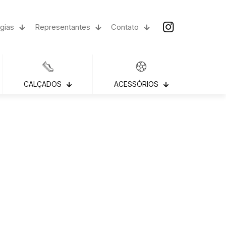
gias
Representantes
Contato
CALÇADOS
ACESSÓRIOS