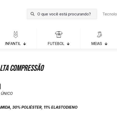
Tecnolo
INFANTIL
FUTEBOL
MEIAS
Alta Compressão
 ÚNICO
AMIDA, 30% POLIÉSTER, 11% ELASTODIENO