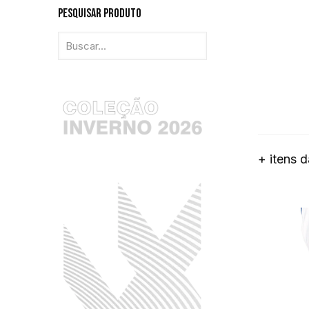
Pesquisar Produto
+ itens 