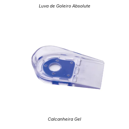
Luva de Goleiro Absolute
Calcanheira Gel