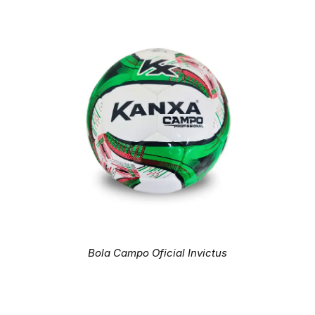
Bola Campo Oficial Invictus