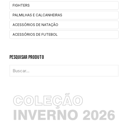
FIGHTERS
PALMILHAS E CALCANHEIRAS
ACESSÓRIOS DE NATAÇÃO
ACESSÓRIOS DE FUTEBOL
Pesquisar Produto