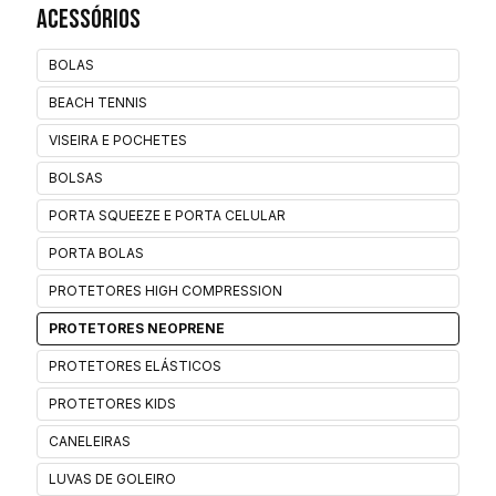
Acessórios
BOLAS
BEACH TENNIS
VISEIRA E POCHETES
BOLSAS
PORTA SQUEEZE E PORTA CELULAR
PORTA BOLAS
PROTETORES HIGH COMPRESSION
PROTETORES NEOPRENE
PROTETORES ELÁSTICOS
PROTETORES KIDS
CANELEIRAS
LUVAS DE GOLEIRO