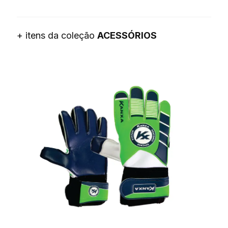
+ itens da coleção
ACESSÓRIOS