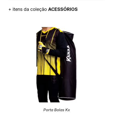
+ itens da coleção
ACESSÓRIOS
Porta Bolas Kx