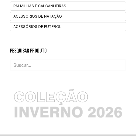
PALMILHAS E CALCANHEIRAS
ACESSÓRIOS DE NATAÇÃO
ACESSÓRIOS DE FUTEBOL
Pesquisar Produto