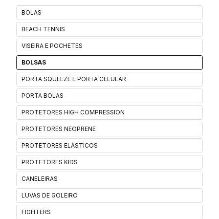
BOLAS
BEACH TENNIS
VISEIRA E POCHETES
BOLSAS
PORTA SQUEEZE E PORTA CELULAR
PORTA BOLAS
PROTETORES HIGH COMPRESSION
PROTETORES NEOPRENE
PROTETORES ELÁSTICOS
PROTETORES KIDS
CANELEIRAS
LUVAS DE GOLEIRO
FIGHTERS