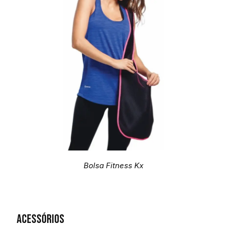
Bolsa Fitness Kx
Acessórios