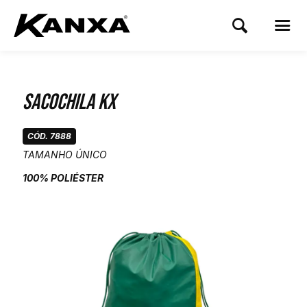
Sacochila Kx
CÓD. 7888
TAMANHO ÚNICO
100% POLIÉSTER