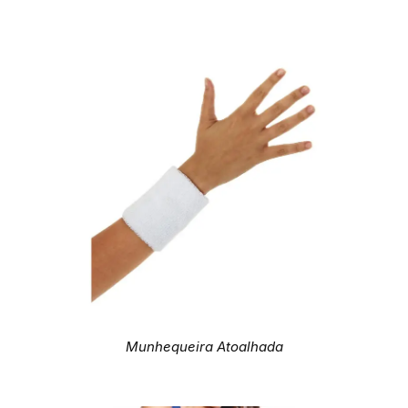
Munhequeira Atoalhada