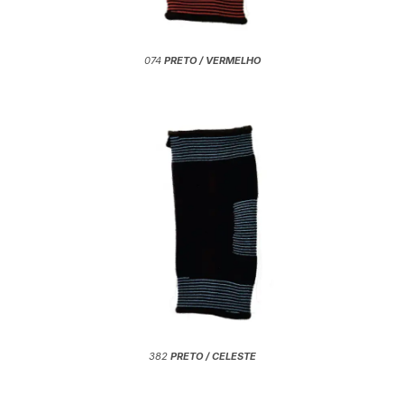
074
PRETO / VERMELHO
382
PRETO / CELESTE