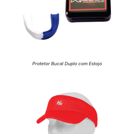
Protetor Bucal Duplo com Estojo