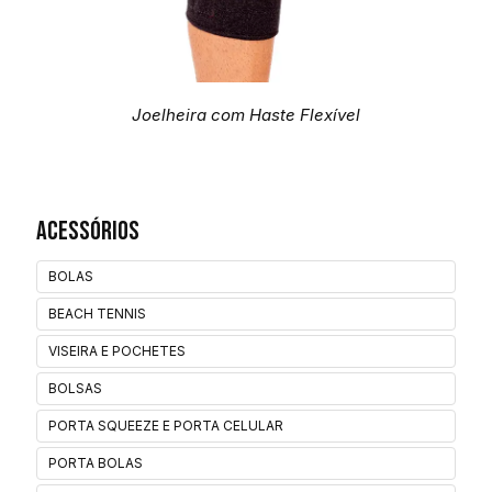
Joelheira com Haste Flexível
Acessórios
BOLAS
BEACH TENNIS
VISEIRA E POCHETES
BOLSAS
PORTA SQUEEZE E PORTA CELULAR
PORTA BOLAS