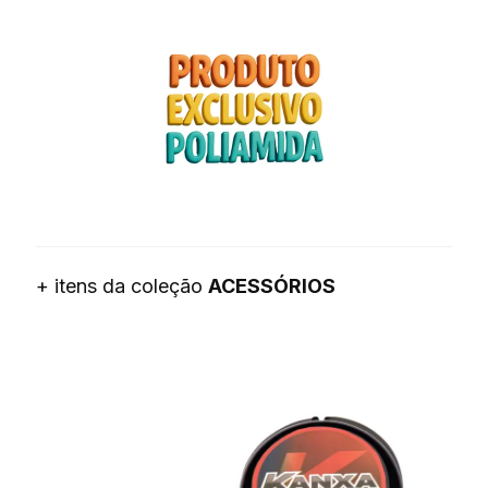
+ itens da coleção
ACESSÓRIOS