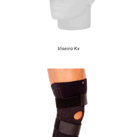
Viseira Kx