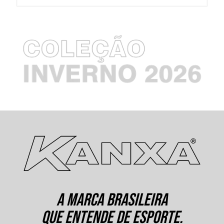
A MARCA BRASILEIRA
QUE ENTENDE DE ESPORTE.