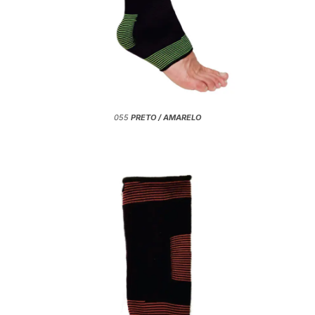
055
PRETO / AMARELO