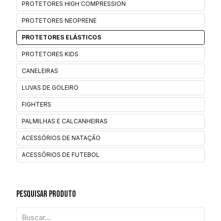
PROTETORES HIGH COMPRESSION
PROTETORES NEOPRENE
PROTETORES ELÁSTICOS
PROTETORES KIDS
CANELEIRAS
LUVAS DE GOLEIRO
FIGHTERS
PALMILHAS E CALCANHEIRAS
ACESSÓRIOS DE NATAÇÃO
ACESSÓRIOS DE FUTEBOL
Pesquisar Produto