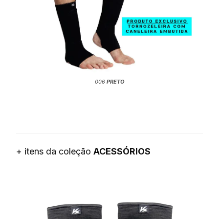
006
PRETO
+ itens da coleção
ACESSÓRIOS