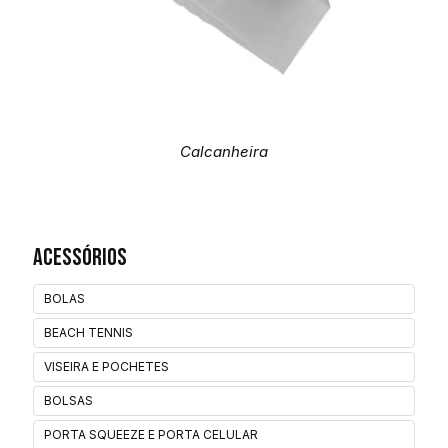
Calcanheira
Acessórios
BOLAS
BEACH TENNIS
VISEIRA E POCHETES
BOLSAS
PORTA SQUEEZE E PORTA CELULAR