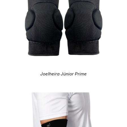
Joelheira Júnior Prime