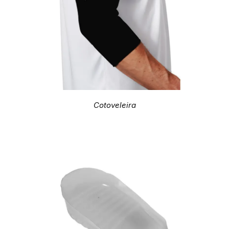
Cotoveleira