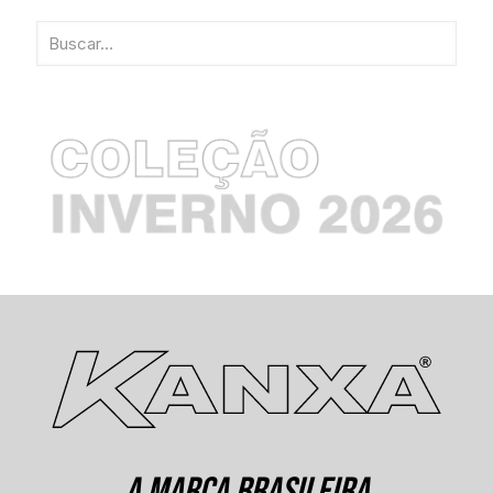
A MARCA BRASILEIRA