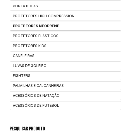
PORTA BOLAS
PROTETORES HIGH COMPRESSION
PROTETORES NEOPRENE
PROTETORES ELÁSTICOS
PROTETORES KIDS
CANELEIRAS
LUVAS DE GOLEIRO
FIGHTERS
PALMILHAS E CALCANHEIRAS
ACESSÓRIOS DE NATAÇÃO
ACESSÓRIOS DE FUTEBOL
Pesquisar Produto