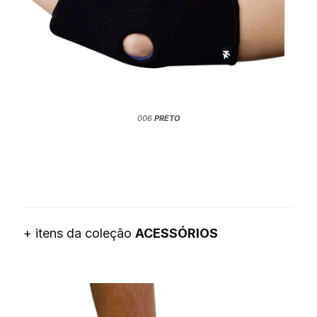
006
PRETO
+ itens da coleção
ACESSÓRIOS