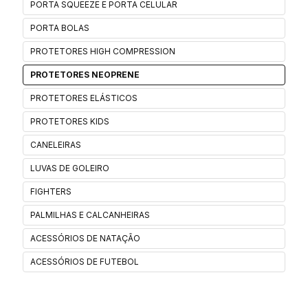
PORTA SQUEEZE E PORTA CELULAR
PORTA BOLAS
PROTETORES HIGH COMPRESSION
PROTETORES NEOPRENE
PROTETORES ELÁSTICOS
PROTETORES KIDS
CANELEIRAS
LUVAS DE GOLEIRO
FIGHTERS
PALMILHAS E CALCANHEIRAS
ACESSÓRIOS DE NATAÇÃO
ACESSÓRIOS DE FUTEBOL