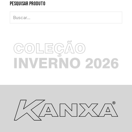
Pesquisar Produto