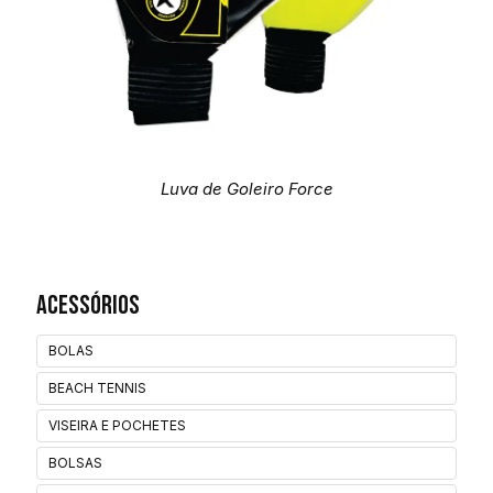
Luva de Goleiro Force
Acessórios
BOLAS
BEACH TENNIS
VISEIRA E POCHETES
BOLSAS