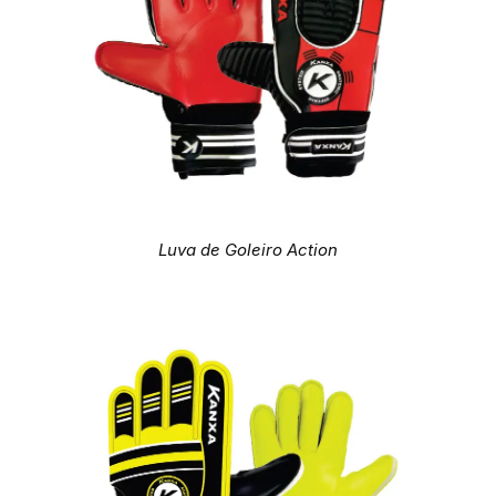
Luva de Goleiro Action