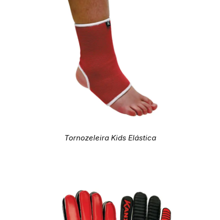
Tornozeleira Kids Elástica