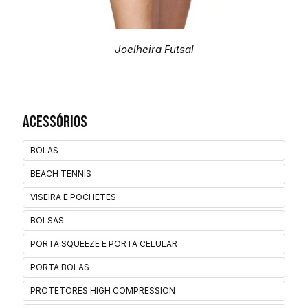
Joelheira Futsal
Acessórios
BOLAS
BEACH TENNIS
VISEIRA E POCHETES
BOLSAS
PORTA SQUEEZE E PORTA CELULAR
PORTA BOLAS
PROTETORES HIGH COMPRESSION