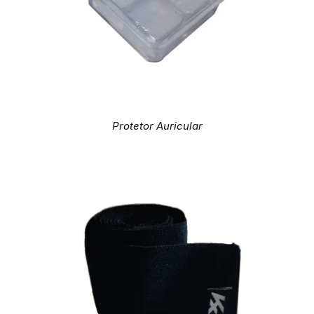
Protetor Auricular