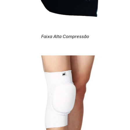
Faixa Alta Compressão