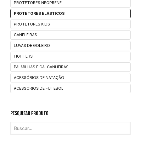
PROTETORES NEOPRENE
PROTETORES ELÁSTICOS
PROTETORES KIDS
CANELEIRAS
LUVAS DE GOLEIRO
FIGHTERS
PALMILHAS E CALCANHEIRAS
ACESSÓRIOS DE NATAÇÃO
ACESSÓRIOS DE FUTEBOL
Pesquisar Produto