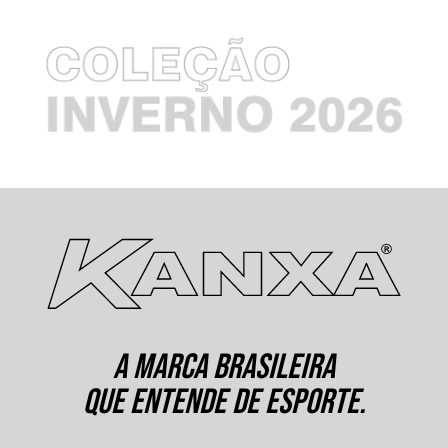
A MARCA BRASILEIRA
QUE ENTENDE DE ESPORTE.