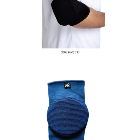
006
PRETO